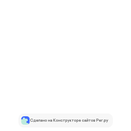
Сделано на Конструкторе сайтов Рег.ру