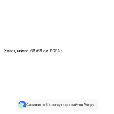
Холст, масло. 68х68 см. 2024 г.
Сделано на Конструкторе сайтов Рег.ру