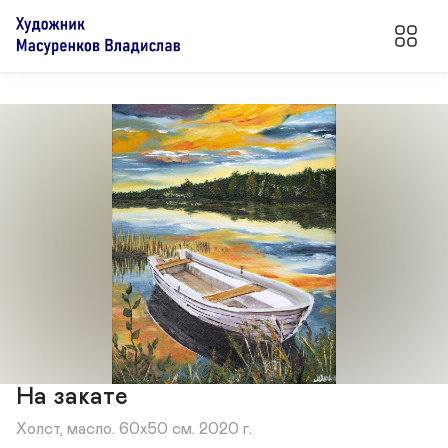
На закате
Холст, масло. 60х50 см. 2020 г.