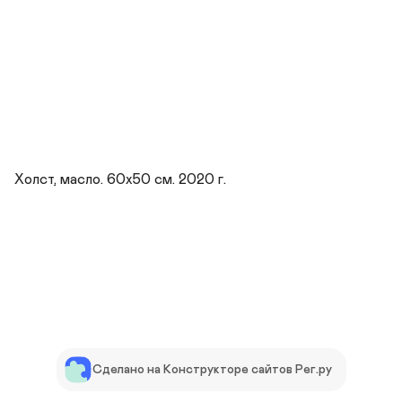
Холст, масло. 60х50 см. 2020 г.
Сделано на Конструкторе сайтов Рег.ру