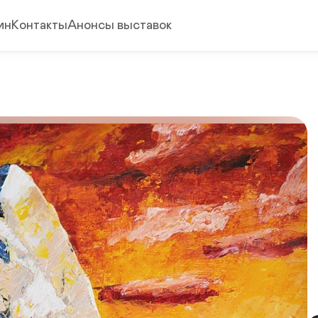
ин
Контакты
Анонсы выставок