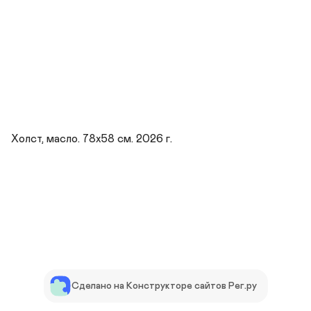
Холст, масло. 78х58 см. 2026 г.
Сделано на Конструкторе сайтов Рег.ру