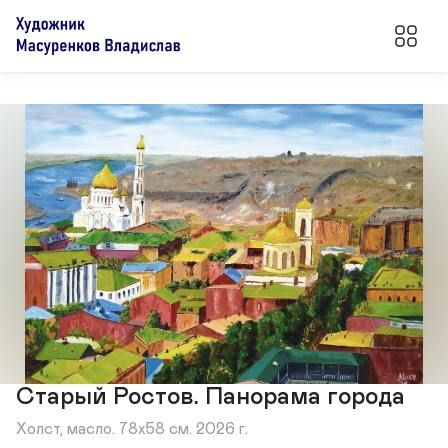
Старый Ростов. Панорама города
Холст, масло. 78х58 см. 2026 г.