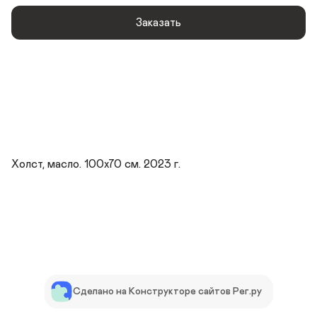
Заказать
Холст, масло. 100х70 см. 2023 г.
Сделано на Конструкторе сайтов Рег.ру