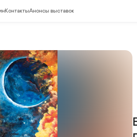
ин
Контакты
Анонсы выставок